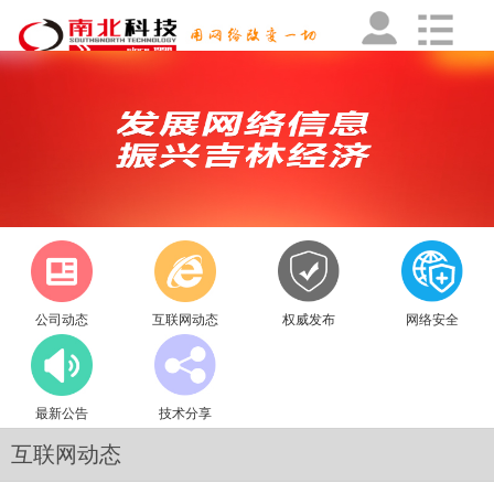
公司动态
互联网动态
权威发布
网络安全
最新公告
技术分享
互联网动态