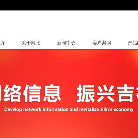
页
关于南北
新闻中心
客户案例
产品
品分类