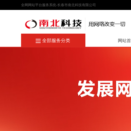
全网网站平台服务系统-长春市南北科技有限公司
全部服务分类
网站首
全部产
网站建设
知识产权
微信小程序
GEO