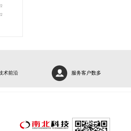
22
22
技术前沿
服务客户数多