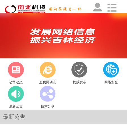
公司动态
互联网动态
权威发布
网络安全
最新公告
技术分享
最新公告